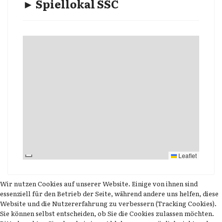
► Spiellokal SSC
Leaflet
Wir nutzen Cookies auf unserer Website. Einige von ihnen sind
essenziell für den Betrieb der Seite, während andere uns helfen, diese
Website und die Nutzererfahrung zu verbessern (Tracking Cookies).
Sie können selbst entscheiden, ob Sie die Cookies zulassen möchten.