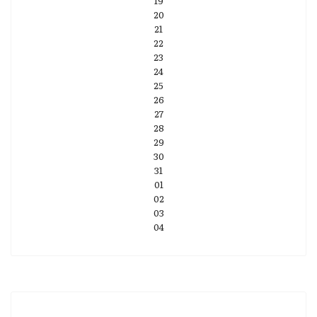
19
20
21
22
23
24
25
26
27
28
29
30
31
01
02
03
04