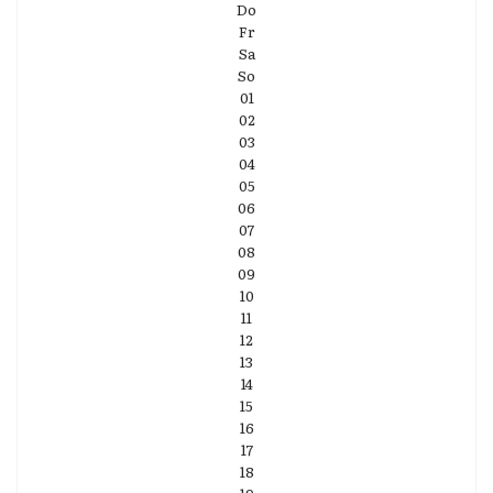
Do
Fr
Sa
So
01
02
03
04
05
06
07
08
09
10
11
12
13
14
15
16
17
18