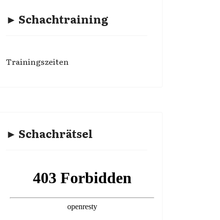
► Schachtraining
Trainingszeiten
► Schachrätsel