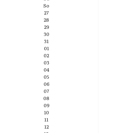
So
27
28
29
30
31
01
02
03
04
05
06
07
08
09
10
11
12