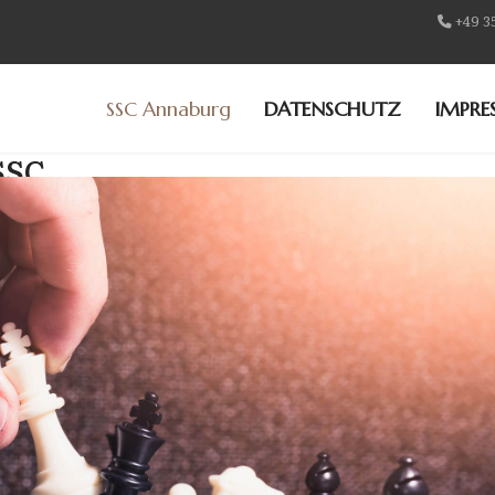
+49 3
SSC Annaburg
DATENSCHUTZ
IMPRE
SSC