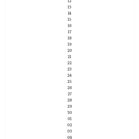
12
13
14
15
16
17
18
19
20
21
22
23
24
25
26
27
28
29
30
01
02
03
04