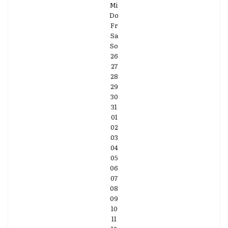
Mi
Do
Fr
Sa
So
26
27
28
29
30
31
01
02
03
04
05
06
07
08
09
10
11