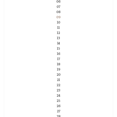
06
07
08
09
10
11
12
13
14
15
16
17
18
19
20
21
22
23
24
25
26
27
28