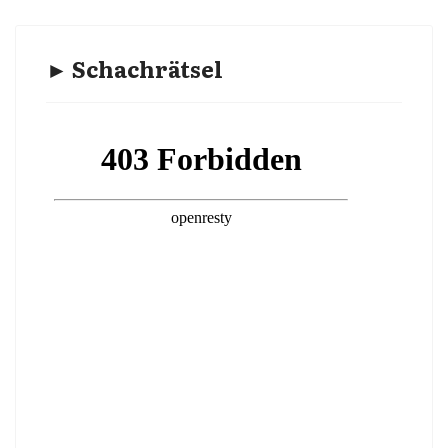
► Schachrätsel