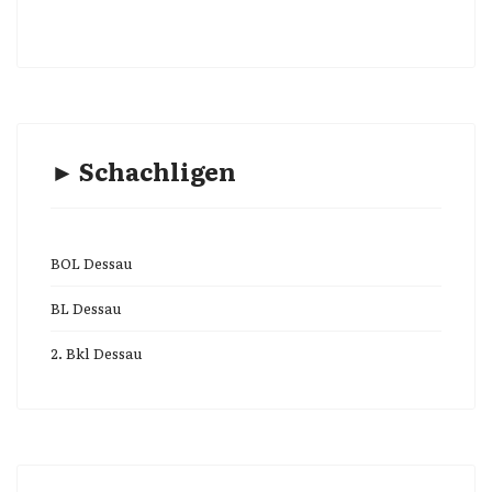
► Schachligen
BOL Dessau
BL Dessau
2. Bkl Dessau