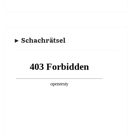
► Schachrätsel