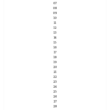
07
08
09
10
11
12
13
14
15
16
17
18
19
20
21
22
23
24
25
26
27
28