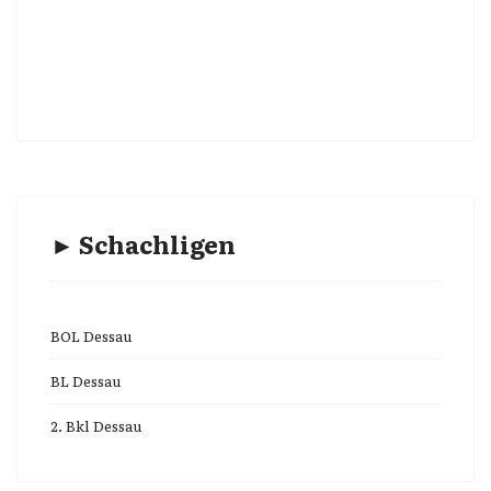
► Schachligen
BOL Dessau
BL Dessau
2. Bkl Dessau