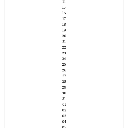
14
15
16
17
18
19
20
21
22
23
24
25
26
27
28
29
30
31
01
02
03
04
05