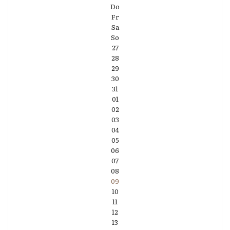
Do
Fr
Sa
So
27
28
29
30
31
01
02
03
04
05
06
07
08
09
10
11
12
13