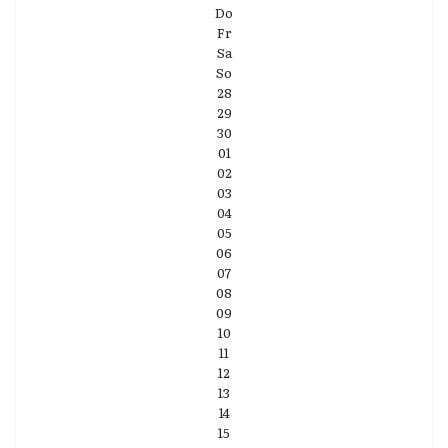
Do
Fr
Sa
So
28
29
30
01
02
03
04
05
06
07
08
09
10
11
12
13
14
15