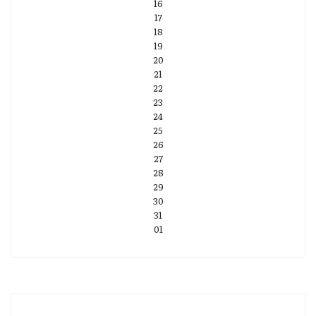
16
17
18
19
20
21
22
23
24
25
26
27
28
29
30
31
01