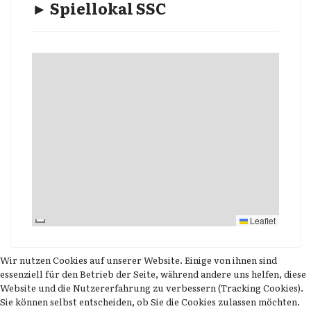
► Spiellokal SSC
Leaflet
Wir nutzen Cookies auf unserer Website. Einige von ihnen sind
essenziell für den Betrieb der Seite, während andere uns helfen, diese
Website und die Nutzererfahrung zu verbessern (Tracking Cookies).
Sie können selbst entscheiden, ob Sie die Cookies zulassen möchten.