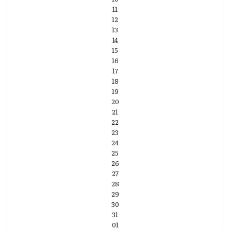
11
12
13
14
15
16
17
18
19
20
21
22
23
24
25
26
27
28
29
30
31
01