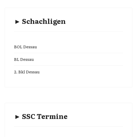
► Schachligen
BOL Dessau
BL Dessau
2. Bkl Dessau
► SSC Termine