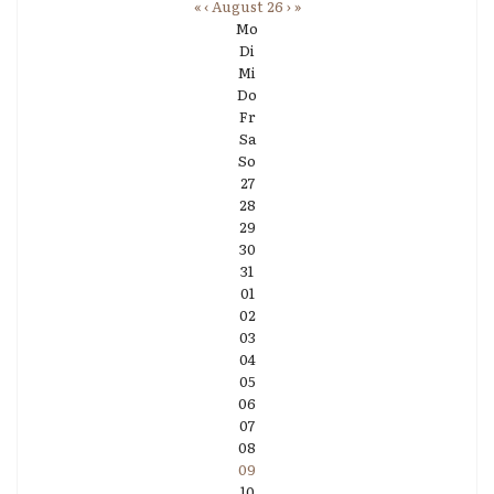
«
‹
August 26
›
»
Mo
Di
Mi
Do
Fr
Sa
So
27
28
29
30
31
01
02
03
04
05
06
07
08
09
10