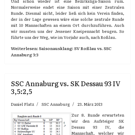
Und schon wieder ist eine Bezirksliga-Saison rum.
Normalerweise endet eine Saison mit einer Zentralen
Runde. Diesmal nicht, leider ließ sich kein Verein finden,
der in der Lage gewesen wäre eine solche zentrale Runde
mit 10 Mannschaften an einem Ort durchzuführen. Auch
wir mussten uns der Jessener Kneipennacht beugen. So
führte uns der Weg, wie im Vorjahr auch, nach Roßlau.
Weiterlesen: Saisonausklang: SV Roßlau vs. SSC
Annaburg 3:3
SSC Annaburg vs. SK Dessau 93 IV
3,5:2,5
Daniel Platz
SSC Annaburg
23. März 2013
Zur 8. Runde erwarteten
wir den Aufsteiger SK
Dessau 93 IV, die
Mannschaft, welcher wir