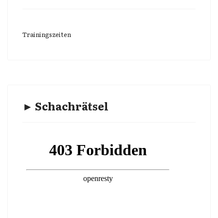
Trainingszeiten
► Schachrätsel