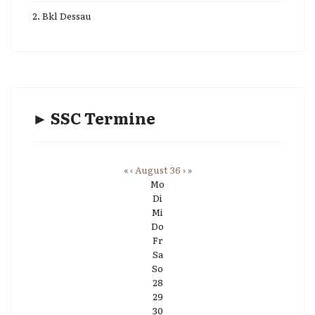
2. Bkl Dessau
► SSC Termine
«
‹
August 36
›
»
Mo
Di
Mi
Do
Fr
Sa
So
28
29
30