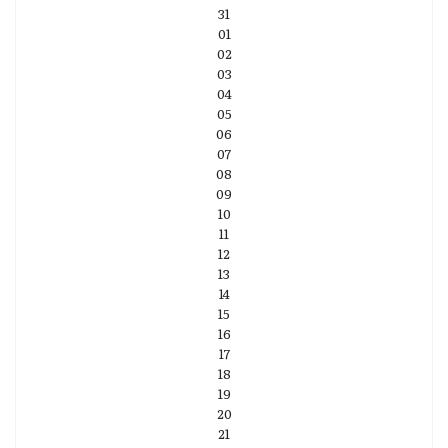
31
01
02
03
04
05
06
07
08
09
10
11
12
13
14
15
16
17
18
19
20
21