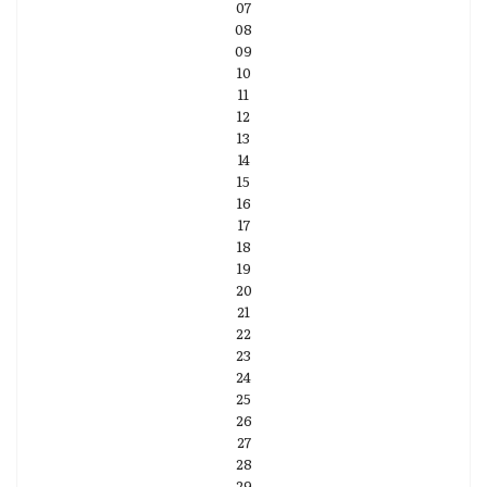
07
08
09
10
11
12
13
14
15
16
17
18
19
20
21
22
23
24
25
26
27
28
29