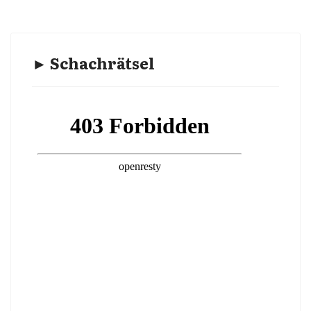
► Schachrätsel