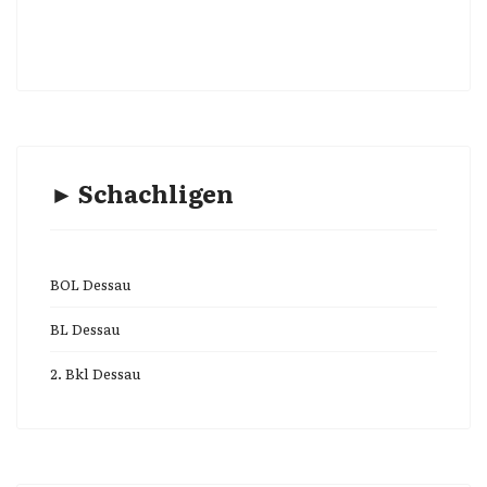
► Schachligen
BOL Dessau
BL Dessau
2. Bkl Dessau